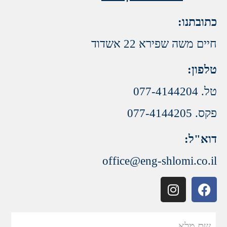
כתובתנו:
חיים משה שפירא 22 אשדוד
טלפון:
טל. 077-4144204
פקס. 077-4144205
דוא"ל:
office@eng-shlomi.co.il