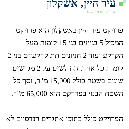
עיר היין, אשקלון
מגורים
,
פרוייקטים
פרויקט עיר היין באשקלון הוא פרויקט
המכיל 5 בניינים בני 15 קומות מעל
הקרקע ועוד 2 חניונים תת קרקעיים בני 2
קומות כל אחד, החולשים על 2 מגרשים
שונים בשטח כולל 15,000 מ"ר, וסך כל
השטח הבנוי בפרויקט הוא 65,000 מ"ר.
הפרויקט כולל בתוכו אתגרים הנדסיים לא