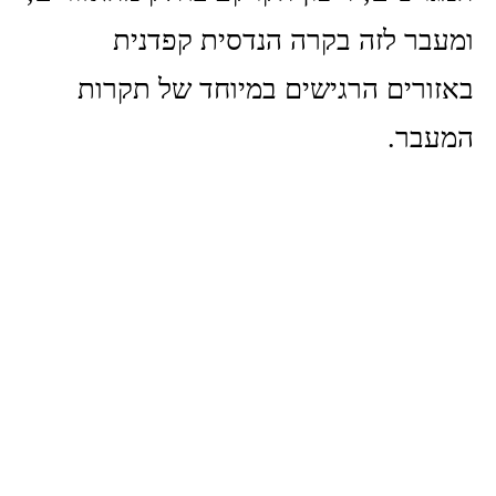
ומעבר לזה בקרה הנדסית קפדנית
באזורים הרגישים במיוחד של תקרות
המעבר.