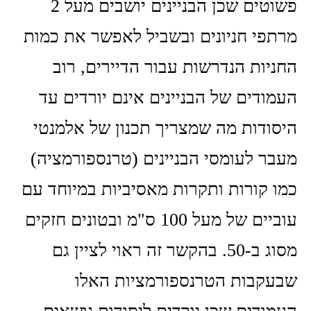
פשוטים שכן הבניינים יושבים מעל 2
מרתפי חניונים ובשביל לאפשר את כמות
החניות הנדרשות עבור הדיירים, רוב
העמודים של הבניינים אינם יורדים עד
היסודות מה שמצריך תכנון של אלמנטי
מעבר לעומסי הבניינים (טרנספורמציה)
כמו קורות ותקרות מאסיביות במיוחד עם
עוביים של מעל 100 ס"מ ובטונים חזקים
מסוג ב-50. בהקשר זה ראוי לציין גם
שבעקבות הטרנספורמציות האלו